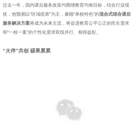
过去一年，国内课后服务政策均围绕教育均衡目标，结合行业现
状，他预测以“区域统筹”为主，兼顾“单校特色”的
混合式综合课后
服务解决方案
将成为未来主流，将促进教育公平公正的民生需求
和“一校一案”的个性化需求双线并行、相得益彰。
“火伴”共创 硕果累累