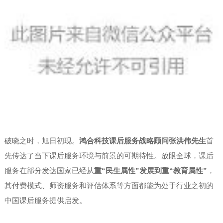
破晓之时，旭日初现。
鸿合科技课后服务战略顾问张洪伟先生
首
先传达了当下课后服务环境与前景的可期待性。放眼全球，课后
服务在部分发达国家已经从
重“民生属性”发展到重“教育属性”
，
其付费模式、师资服务和评估体系等方面都能为处于行业之初的
中国课后服务提供启发。