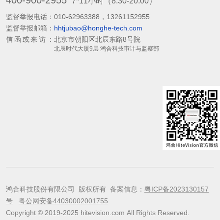
7*11小时（8:30-20:00）
监督举报电话：
010-62963388，13261152955
监督举报邮箱：
hhtjubao@honghe-tech.com
信函或来访：
北京市朝阳区北辰东路8号院
北辰时代大厦9层 鸿合科技审计与监察部
鸿合科技股份有限公司 版权所有 备案信息：
粤ICP备2023130157
号
粤公网安备44030002001755
Copyright © 2019-2025 hitevision.com All Rights Reserved.