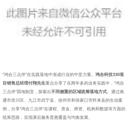
“鸿合三点伴”在实践落地中渐成行业的中坚力量。
鸿合科技330项
目销售总经理付翔先生
重点分享了在两年多的业务实践中，“鸿合
三点伴”因地制宜，探索出
不同侧重的区域统筹落地方式
。通过南
通市崇川区、九江市武宁县、徐州市和张家口市怀来县的生动案
例，分享“鸿合三点伴”在课程、资金、师资、机构和数据等方面的
统筹思路，实现课后服务普惠覆盖与均衡发展。