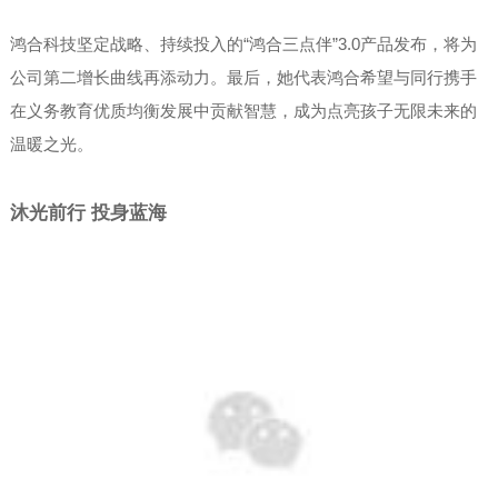
鸿合科技坚定战略、持续投入的“鸿合三点伴”3.0产品发布，将为
公司第二增长曲线再添动力。最后，她代表鸿合希望与同行携手
在义务教育优质均衡发展中贡献智慧，成为点亮孩子无限未来的
温暖之光。
沐光前行 投身蓝海