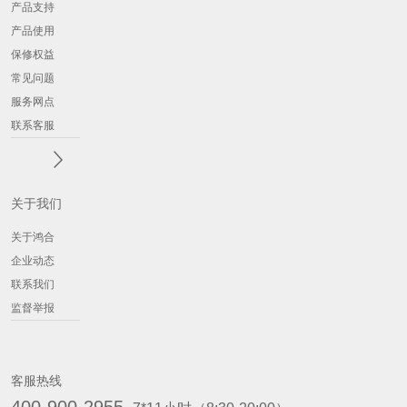
产品支持
产品使用
保修权益
常见问题
服务网点
联系客服
关于我们
关于鸿合
企业动态
联系我们
监督举报
客服热线
400-900-2955