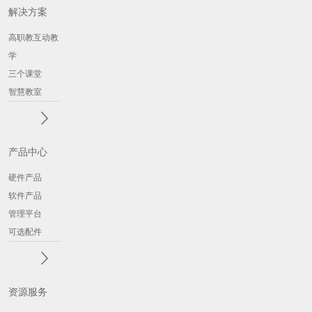
解决方案
高职教互动教
学
三个课堂
智慧教室
产品中心
硬件产品
软件产品
管理平台
可选配件
资源服务