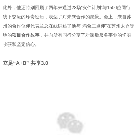
此外，他还特别回顾了两年来通过28场“火伴计划”与1500位同行
线下交流的珍贵经历，表达了对未来合作的愿景。会上，来自苏
州的合作伙伴代表兰总在线讲述了他与“鸿合三点伴”在苏州太仓等
地的
项目合作故事
，并向所有同行分享了对课后服务事业的切实
收获和坚定信心。
立足“A+B” 共享3.0