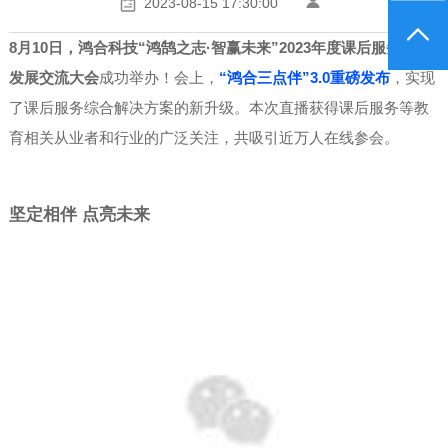
2023-08-15 17:30:00
8月10日，鸿合科技“鸿鹄之志·智赢未来”2023年度课后服务业务
发展交流大会
成功举办！会上，
“鸿合三点伴”3.0重磅发布
，实现
了课后服务综合解决方案的新升级。本次直播获得课后服务等教
育相关从业者和行业的广泛关注，共吸引近万人在线参会。
坚定相伴 点亮未来