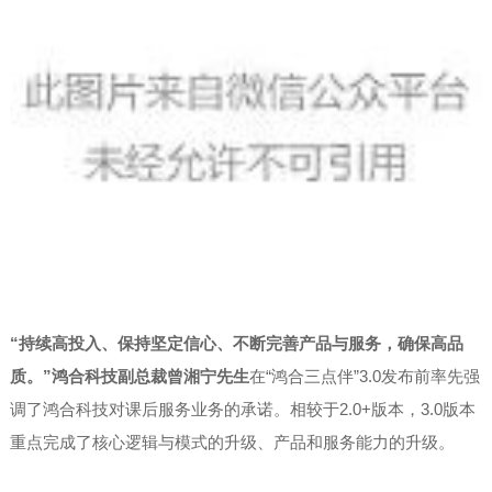
“持续高投入、保持坚定信心、不断完善产品与服务，确保高品
质。”
鸿合科技副总裁曾湘宁先生
在“鸿合三点伴”3.0发布前率先强
调了鸿合科技对课后服务业务的承诺。相较于2.0+版本，3.0版本
重点完成了核心逻辑与模式的升级、产品和服务能力的升级。