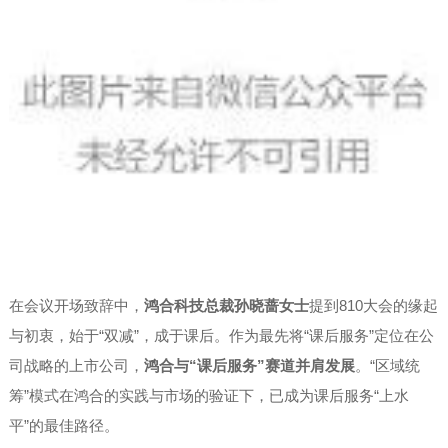
在会议开场致辞中，
鸿合科技总裁孙晓蔷女士
提到810大会的缘起
与初衷，始于“双减”，成于课后。作为最先将“课后服务”定位在公
司战略的上市公司，
鸿合与“课后服务”赛道并肩发展
。“区域统
筹”模式在鸿合的实践与市场的验证下，已成为课后服务“上水
平”的最佳路径。