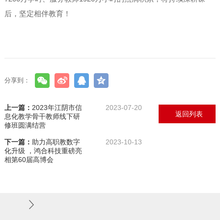
后，坚定相伴教育！
分享到：
上一篇：
2023年江阴市信
2023-07-20
返回列表
息化教学骨干教师线下研
修班圆满结营
下一篇：
助力高职教数字
2023-10-13
化升级 ，鸿合科技重磅亮
相第60届高博会