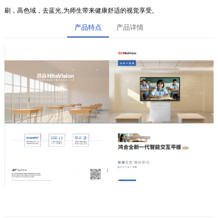
刷，高色域，去蓝光,为师生带来健康舒适的视觉享受。
产品特点
产品详情