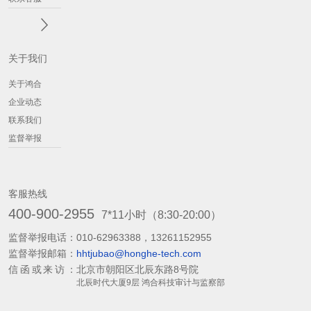
关于我们
关于鸿合
企业动态
联系我们
监督举报
客服热线
400-900-2955
7*11小时（8:30-20:00）
监督举报电话：
010-62963388，13261152955
监督举报邮箱：
hhtjubao@honghe-tech.com
信函或来访：
北京市朝阳区北辰东路8号院
北辰时代大厦9层 鸿合科技审计与监察部