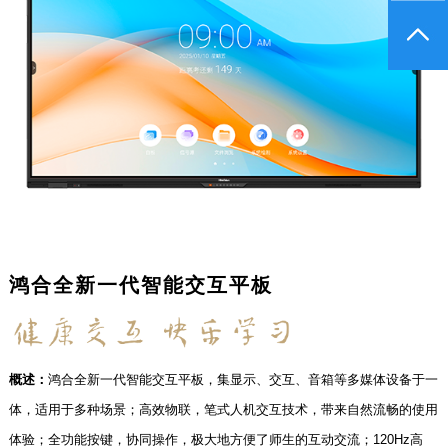
鸿合全新一代智能交互平板
概述：
鸿合全新一代智能交互平板，集显示、交互、音箱等多媒体设备于一
体，适用于多种场景；高效物联，笔式人机交互技术，带来自然流畅的使用
体验；全功能按键，协同操作，极大地方便了师生的互动交流；120Hz高