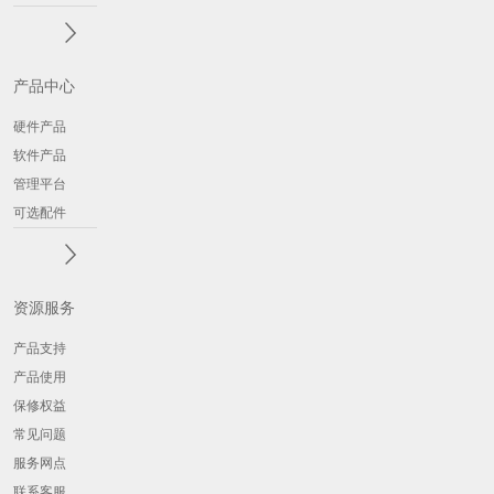
产品中心
硬件产品
软件产品
管理平台
可选配件
资源服务
产品支持
产品使用
保修权益
常见问题
服务网点
联系客服