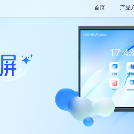
首页
产品
产品
解决
服务