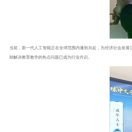
当前，新一代人工智能正在全球范围内蓬勃兴起，为经济社会发展
助解决教育教学的热点问题已成为行业共识。