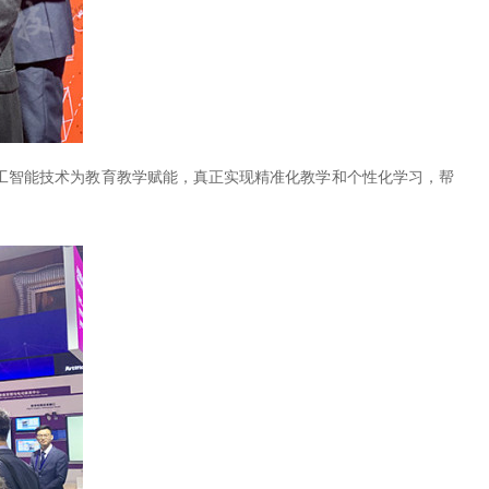
工智能技术为教育教学赋能，真正实现精准化教学和个性化学习，帮