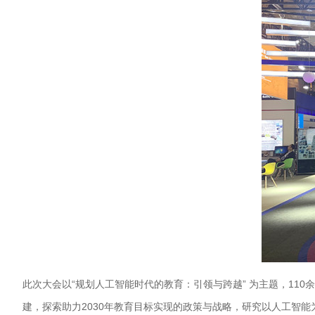
此次大会以“规划人工智能时代的教育：引领与跨越” 为主题，11
建，探索助力2030年教育目标实现的政策与战略，研究以人工智