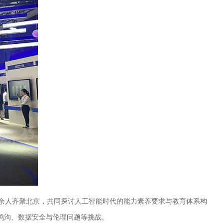
00余人齐聚北京，共同探讨人工智能时代的能力素养要求与教育体系构
鸿沟、数据安全与伦理问题等挑战。