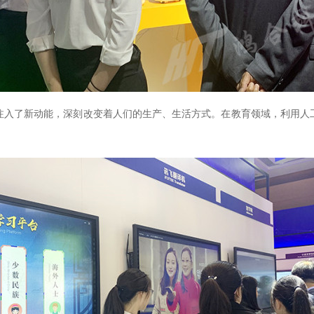
注入了新动能，深刻改变着人们的生产、生活方式。在教育领域，利用人