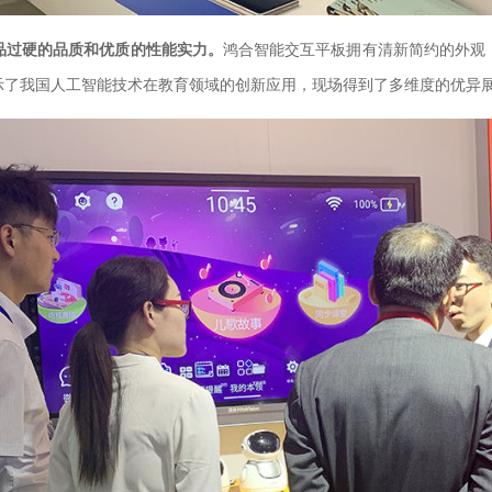
品过硬的品质和优质的性能实力。
鸿合智能交互平板拥有清新简约的外观
示了我国人工智能技术在教育领域的创新应用，现场得到了多维度的优异