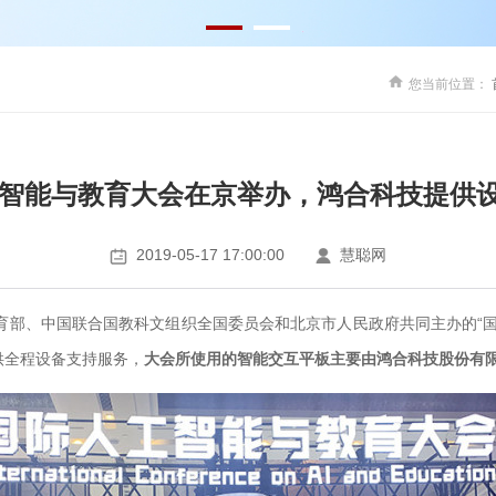
您当前位置：
人工智能与教育大会在京举办，鸿合科技提供
2019-05-17 17:00:00
慧聪网
国教育部、中国联合国教科文组织全国委员会和北京市人民政府共同主办的
供全程设备支持服务，
大会所使用的智能交互平板主要由鸿合科技股份有限公司