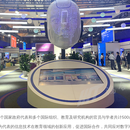
0余个国家政府代表和多个国际组织、教育及研究机构的官员与学者共计5
能为代表的信息技术在教育领域的创新应用，促进国际合作，共同应对数字