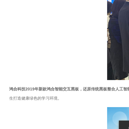
鸿合科技2019年新款鸿合智能交互黑板，还原传统黑板整合人工
生打造健康绿色的学习环境。