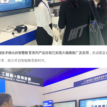
能技术推出的智慧教育系列产品目前已实现大规模推广及应用，
形成覆盖
变革，助力开启智能教育新时代。