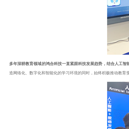
多年深耕教育领域的鸿合科技一直紧跟科技发展趋势，结合人工智
造网络化、数字化和智能化的学习环境的同时，始终积极推动教育