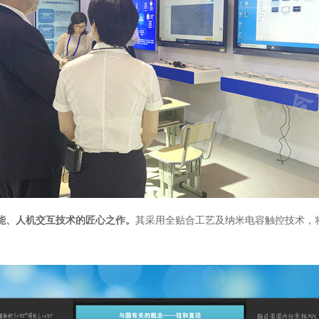
智能、人机交互技术的匠心之作。
其采用全贴合工艺及纳米电容触控技术，