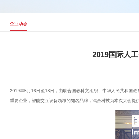
企业动态
2019国际
2019年5月16日至18日，由联合国教科文组织、中华人民共和
重要企业，智能交互设备领域的知名品牌，鸿合科技为本次大会提