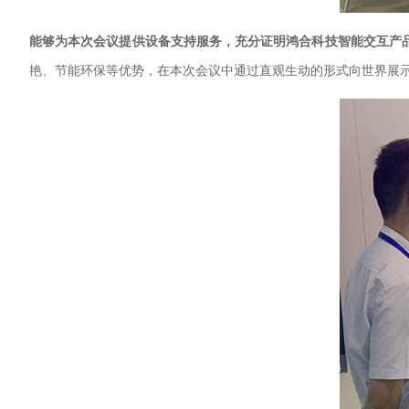
能够为本次会议提供设备支持服务，充分证明鸿合科技智能交互产
艳、节能环保等优势，在本次会议中通过直观生动的形式向世界展