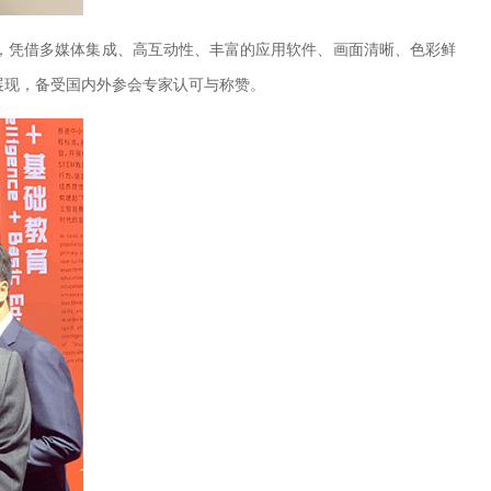
，凭借多媒体集成、高互动性、丰富的应用软件、画面清晰、色彩鲜
展现，备受国内外参会专家认可与称赞。