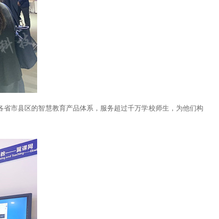
各省市县区的智慧教育产品体系，服务超过千万学校师生，为他们构