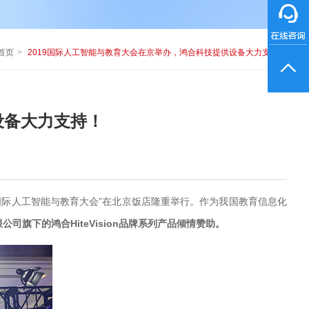
首页
2019国际人工智能与教育大会在京举办，鸿合科技提供设备大力支持！
设备大力支持！
“国际人工智能与教育大会”在北京饭店隆重举行。作为我国教育信息化
旗下的鸿合HiteVision品牌系列产品倾情赞助。