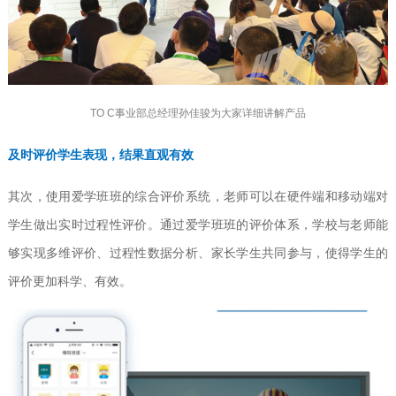
TO C事业部总经理孙佳骏为大家详细讲解产品
及时评价学生表现，结果直观有效
其次，使用爱学班班的综合评价系统，老师可以在硬件端和移动端对
学生做出实时过程性评价。通过爱学班班的评价体系，学校与老师能
够实现多维评价、过程性数据分析、家长学生共同参与，使得学生的
评价更加科学、有效。