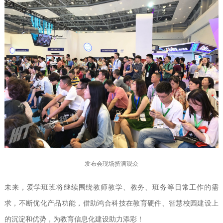
发布会现场挤满观众
未来，爱学班班将继续围绕教师教学、教务、班务等日常工作的需
求，不断优化产品功能，借助鸿合科技在教育硬件、智慧校园建设上
的沉淀和优势，为教育信息化建设助力添彩！