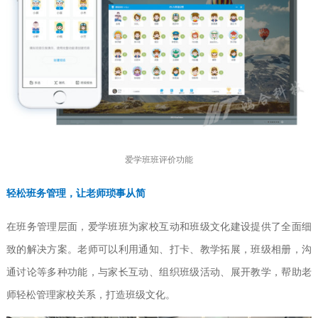
爱学班班评价功能
轻松班务管理，让老师琐事从简
在班务管理层面，爱学班班为家校互动和班级文化建设提供了全面细
致的解决方案。老师可以利用通知、打卡、教学拓展，班级相册，沟
通讨论等多种功能，与家长互动、组织班级活动、展开教学，帮助老
师轻松管理家校关系，打造班级文化。