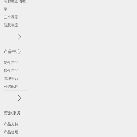
高职教互动教
学
三个课堂
智慧教室
产品中心
硬件产品
软件产品
管理平台
可选配件
资源服务
产品支持
产品使用