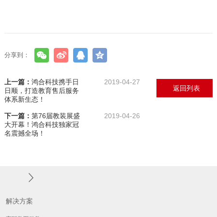
分享到：
上一篇：
鸿合科技携手日
2019-04-27
返回列表
日顺，打造教育售后服务
体系新生态！
下一篇：
第76届教装展盛
2019-04-26
大开幕！鸿合科技独家冠
名震撼全场！
解决方案