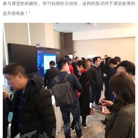
参与课堂的积极性、学习钻研的主动性，这样的形式对于课堂效果的
提升很有效！”