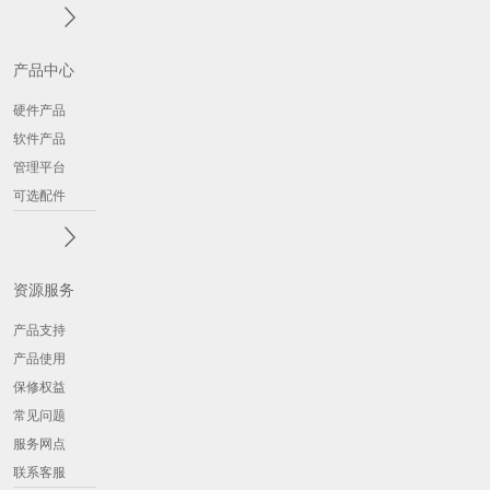
产品中心
硬件产品
软件产品
管理平台
可选配件
资源服务
产品支持
产品使用
保修权益
常见问题
服务网点
联系客服