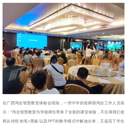
在广西鸿合智慧教室体验会现场，一所中学的老师跟鸿合工作人员表
示：“鸿合智慧教室为学校师生带来了全新的课堂体验，不仅将我们老
师从传统‘粉笔+黑板’以及PPT的教学模式中解放出来，又提高了学生