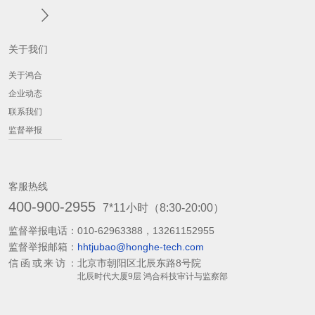
关于我们
关于鸿合
企业动态
联系我们
监督举报
客服热线
400-900-2955
7*11小时（8:30-20:00）
监督举报电话：
010-62963388，13261152955
监督举报邮箱：
hhtjubao@honghe-tech.com
信函或来访：
北京市朝阳区北辰东路8号院
北辰时代大厦9层 鸿合科技审计与监察部