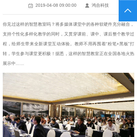
2019-04-08 09:00:00
鸿合科技
你见过这样的智慧教室吗？将多媒体课堂中的各种软硬件充分融合，
支持个性化多样化教学的同时，又贯穿课前、课中、课后整个教学过
程，给师生带来全新课堂互动体验。教师不用再围着“粉笔+黑板”打
转，学生参与课堂更积极！据悉，这样的智慧教室正在全国各地火热
展示中……