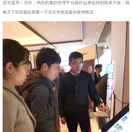
进与提升；另外，鸿合的集控管理平台操作起来也特别简单方便，我
每天下班前都会查看一下当天学校设备的使用情况”。