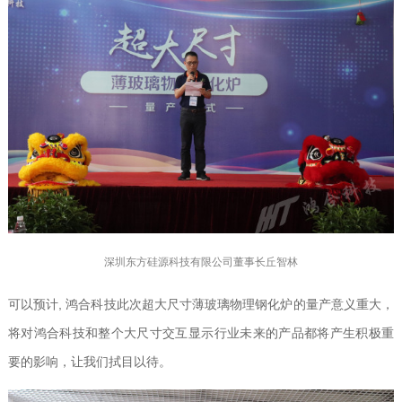
深圳东方硅源科技有限公司董事长丘智林
可以预计, 鸿合科技此次超大尺寸薄玻璃物理钢化炉的量产意义重大，
将对鸿合科技和整个大尺寸交互显示行业未来的产品都将产生积极重
要的影响，让我们拭目以待。