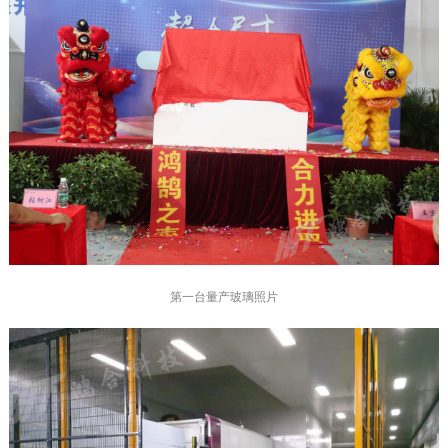
第一台量产玻璃照片