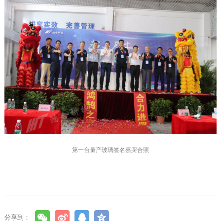
第一台量产玻璃签名嘉宾合照
分享到：