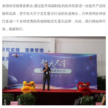
加强供应链垂直整合,通过提升高端制造的技术高度进一步提升产品性
能和品质，坚守在大尺寸交互显示行业的先进身位，力争把鸿合科技
打造成一个全球优秀的高端智能交互显示品牌，为此，我们将始终不
渝，砥砺前行。