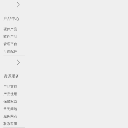
产品中心
硬件产品
软件产品
管理平台
可选配件
资源服务
产品支持
产品使用
保修权益
常见问题
服务网点
联系客服