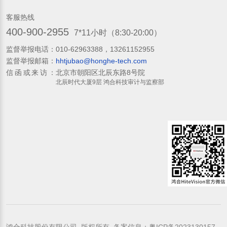
客服热线
400-900-2955
7*11小时（8:30-20:00）
监督举报电话：
010-62963388，13261152955
监督举报邮箱：
hhtjubao@honghe-tech.com
信函或来访：
北京市朝阳区北辰东路8号院
北辰时代大厦9层 鸿合科技审计与监察部