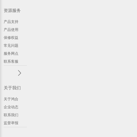
资源服务
产品支持
产品使用
保修权益
常见问题
服务网点
联系客服
关于我们
关于鸿合
企业动态
联系我们
监督举报